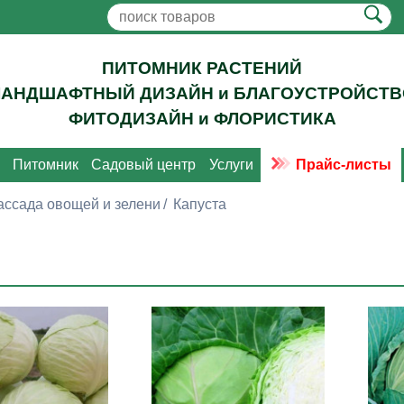
ПИТОМНИК РАСТЕНИЙ
ЛАНДШАФТНЫЙ ДИЗАЙН и БЛАГОУСТРОЙСТВ
ФИТОДИЗАЙН и ФЛОРИСТИКА
Питомник
Садовый центр
Услуги
Прайс-листы
ассада овощей и зелени
Капуста