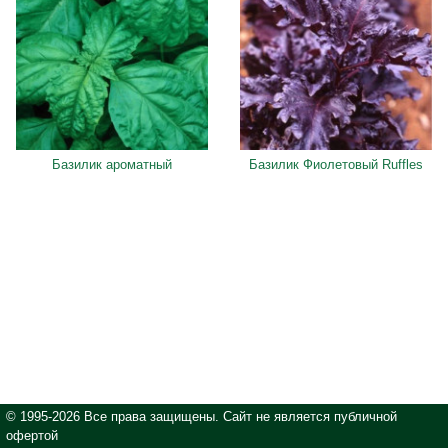
Базилик ароматный
Базилик Фиолетовый Ruffles
© 1995-2026 Все права защищены. Сайт не является публичной
офертой