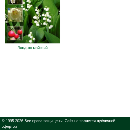
Ландыш майский
© 1995-2026 Все права защищены. Сайт не является публичной
офертой