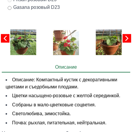
Gasana розовый D23
Описание
Описание: Компактный кустик с декоративными
цветами и съедобными плодами.
Цветки насыщено-розовые с желтой серединкой.
Собраны в мало-цветковые соцветия.
Светолюбива, зимостойка.
Почва: рыхлая, питательная, нейтральная.