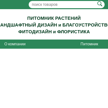
ПИТОМНИК РАСТЕНИЙ
ЛАНДШАФТНЫЙ ДИЗАЙН и БЛАГОУСТРОЙСТВ
ФИТОДИЗАЙН и ФЛОРИСТИКА
О компании
Питомник