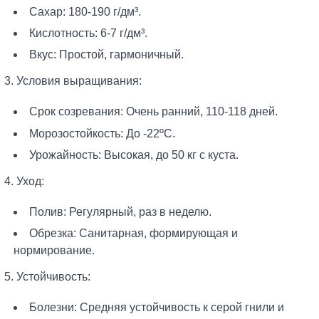
Сахар: 180-190 г/дм³.
Кислотность: 6-7 г/дм³.
Вкус: Простой, гармоничный.
3. Условия выращивания:
Срок созревания: Очень ранний, 110-118 дней.
Морозостойкость: До -22ºС.
Урожайность: Высокая, до 50 кг с куста.
4. Уход:
Полив: Регулярный, раз в неделю.
Обрезка: Санитарная, формирующая и
нормирование.
5. Устойчивость:
Болезни: Средняя устойчивость к серой гнили и