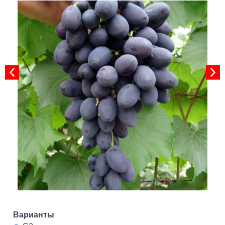
Варианты