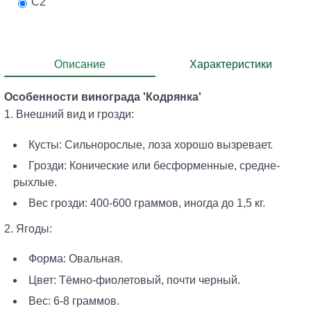
С2
Описание
Характеристики
Особенности винограда 'Кодрянка'
1. Внешний вид и грозди:
Кусты: Сильнорослые, лоза хорошо вызревает.
Грозди: Конические или бесформенные, средне-
рыхлые.
Вес грозди: 400-600 граммов, иногда до 1,5 кг.
2. Ягоды:
Форма: Овальная.
Цвет: Тёмно-фиолетовый, почти черный.
Вес: 6-8 граммов.