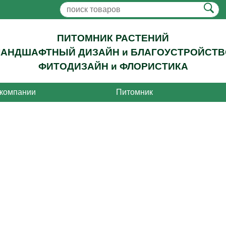
ПИТОМНИК РАСТЕНИЙ
ЛАНДШАФТНЫЙ ДИЗАЙН и БЛАГОУСТРОЙСТВ
ФИТОДИЗАЙН и ФЛОРИСТИКА
 компании
Питомник