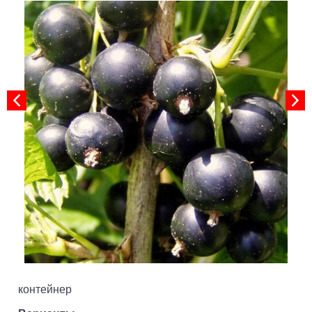
контейнер