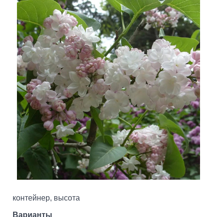
контейнер, высота
Варианты