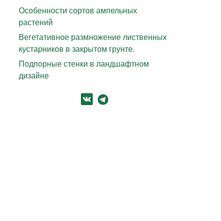
Особенности сортов ампельных
растений
Вегетативное размножение лиственных
кустарников в закрытом грунте.
Подпорные стенки в ландшафтном
дизайне