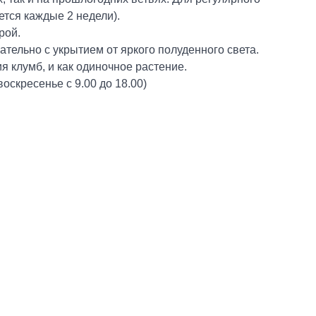
тся каждые 2 недели).
рой.
ательно с укрытием от яркого полуденного света.
я клумб, и как одиночное растение.
оскресенье с 9.00 до 18.00)