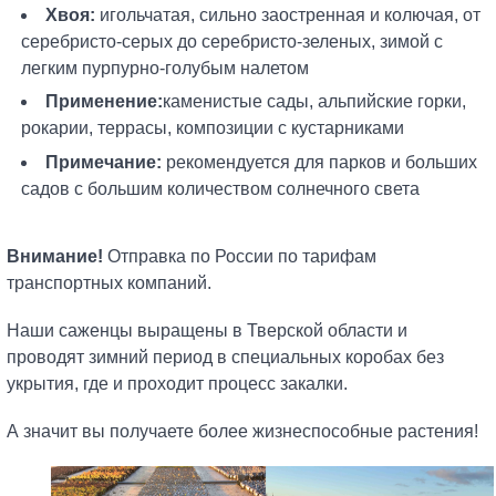
Хвоя:
игольчатая, сильно заостренная и колючая, от
серебристо-серых до серебристо-зеленых, зимой с
легким пурпурно-голубым налетом
Применение:
каменистые сады, альпийские горки,
рокарии, террасы, композиции с кустарниками
Примечание:
рекомендуется для парков и больших
садов с большим количеством солнечного света
Внимание!
Отправка по России по тарифам
транспортных компаний.
Наши саженцы выращены в Тверской области и
проводят зимний период в специальных коробах без
укрытия, где и проходит процесс закалки.
А значит вы получаете более жизнеспособные растения!