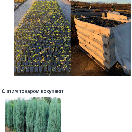
С этим товаром покупают