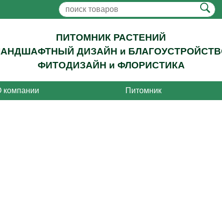
ПИТОМНИК РАСТЕНИЙ
ЛАНДШАФТНЫЙ ДИЗАЙН и БЛАГОУСТРОЙСТВ
ФИТОДИЗАЙН и ФЛОРИСТИКА
 компании
Питомник