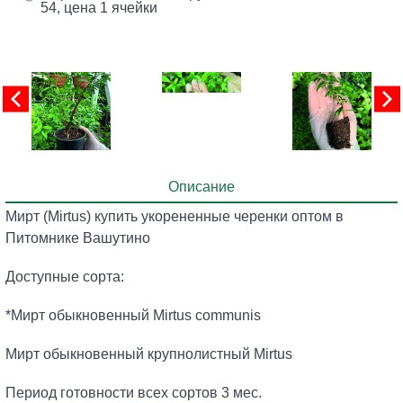
54, цена 1 ячейки
Описание
Мирт (Mirtus) купить укорененные черенки оптом в
Питомнике Вашутино
Доступные сорта:
*Мирт обыкновенный Mirtus communis
Мирт обыкновенный крупнолистный Mirtus
Период готовности всех сортов 3 мес.