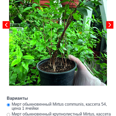
Варианты
Мирт обыкновенный Mirtus communis, кассета 54,
цена 1 ячейки
Мирт обыкновенный крупнолистный Mirtus, кассета