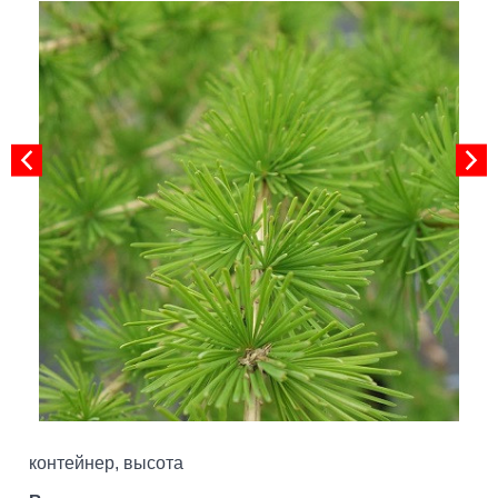
контейнер, высота