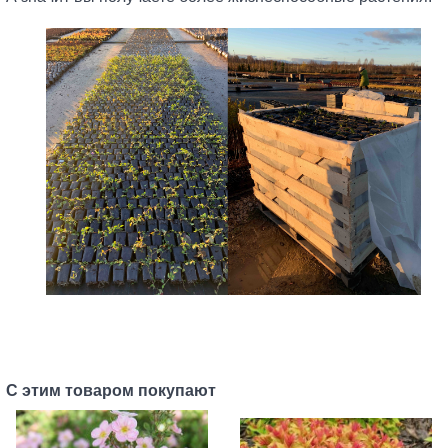
С этим товаром покупают