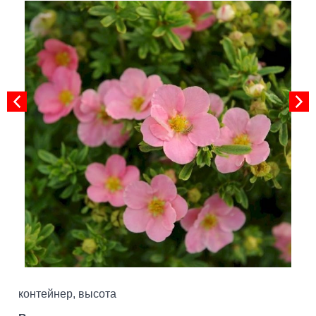
контейнер, высота