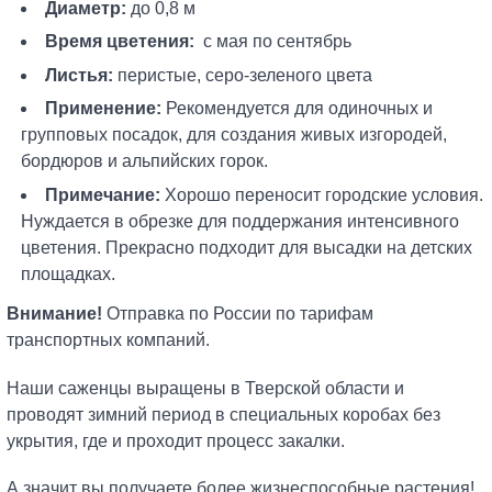
Диаметр:
до 0,8 м
Время цветения:
с мая по сентябрь
Листья:
перистые, серо-зеленого цвета
Применение:
Рекомендуется для одиночных и
групповых посадок, для создания живых изгородей,
бордюров и альпийских горок.
Примечание:
Хорошо переносит городские условия.
Нуждается в обрезке для поддержания интенсивного
цветения. Прекрасно подходит для высадки на детских
площадках.
Внимание!
Отправка по России по тарифам
транспортных компаний.
Наши саженцы выращены в Тверской области и
проводят зимний период в специальных коробах без
укрытия, где и проходит процесс закалки.
А значит вы получаете более жизнеспособные растения!