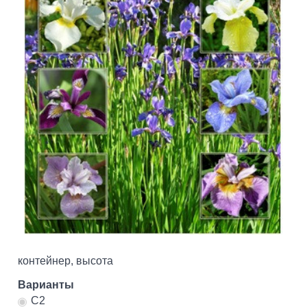
контейнер, высота
Варианты
С2