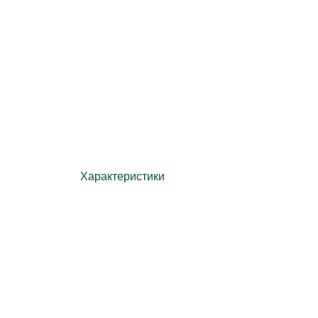
Характеристики