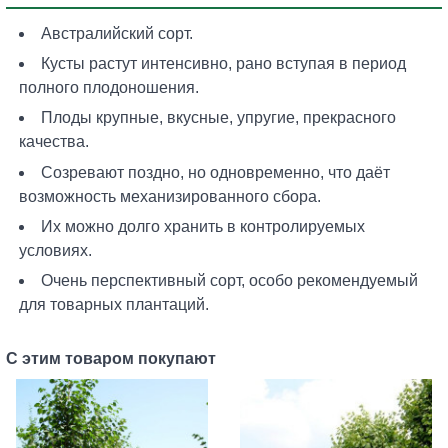
Австралийский сорт.
Кусты растут интенсивно, рано вступая в период
полного плодоношения.
Плоды крупные, вкусные, упругие, прекрасного
качества.
Созревают поздно, но одновременно, что даёт
возможность механизированного сбора.
Их можно долго хранить в контролируемых
условиях.
Очень перспективный сорт, особо рекомендуемый
для товарных плантаций.
С этим товаром покупают