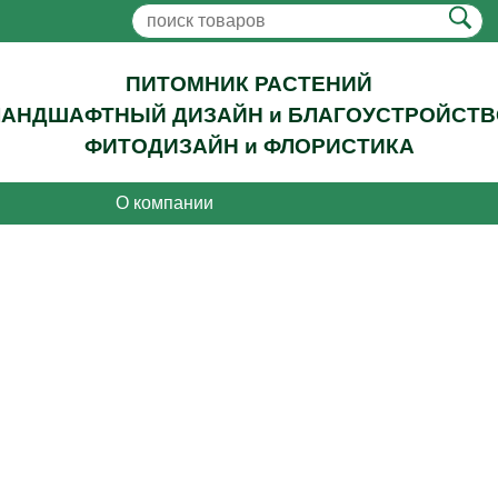
ПИТОМНИК РАСТЕНИЙ
ЛАНДШАФТНЫЙ ДИЗАЙН и БЛАГОУСТРОЙСТВ
ФИТОДИЗАЙН и ФЛОРИСТИКА
О компании