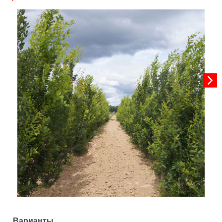
Варианты