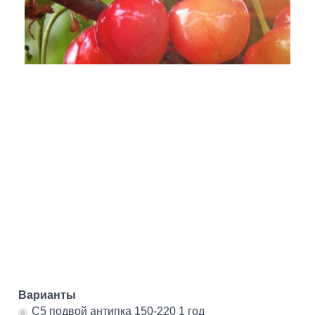
Варианты
C5 подвой антипка 150-220 1 год