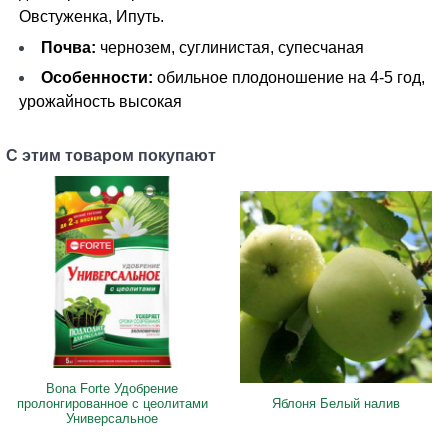
Овстуженка, Ипуть.
Почва:
чернозем, суглинистая, супесчаная
Особенности:
обильное плодоношение на 4-5 год,
урожайность высокая
С этим товаром покупают
Bona Forte Удобрение
пролонгированное с цеолитами
Яблоня Белый налив
Универсальное