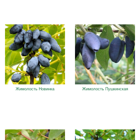
Жимолость Новинка
Жимолость Пушкинская